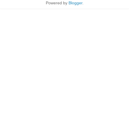
Powered by
Blogger
.