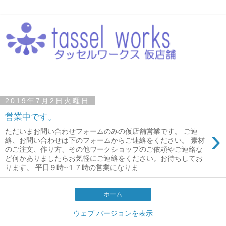
2019年7月2日火曜日
営業中です。
›
ただいまお問い合わせフォームのみの仮店舗営業です。 ご連
絡、お問い合わせは下のフォームからご連絡をください。 素材
のご注文、作り方、その他ワークショップのご依頼やご連絡な
ど何かありましたらお気軽にご連絡をください。お待ちしてお
ります。 平日９時~１７時の営業になりま...
ホーム
ウェブ バージョンを表示